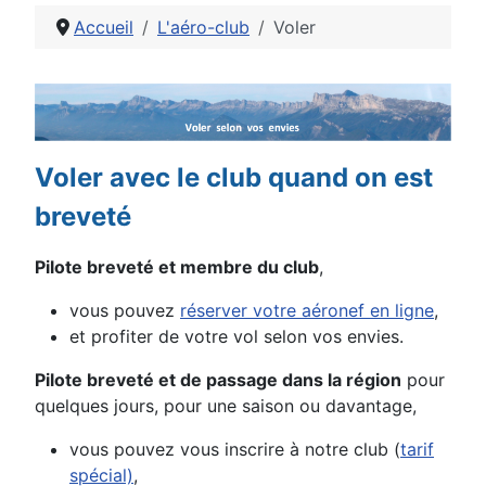
Accueil
L'aéro-club
Voler
Détails
Voler avec le club quand on est
breveté
Pilote breveté et membre du club
,
vous pouvez
réserver votre aéronef en ligne
,
et profiter de votre vol selon vos envies.
Pilote breveté et de passage dans la région
pour
quelques jours, pour une saison ou davantage,
vous pouvez vous inscrire à notre club (
tarif
spécial)
,