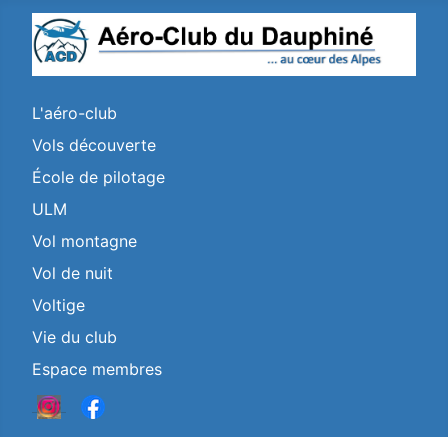
L'aéro-club
Vols découverte
École de pilotage
ULM
Vol montagne
Vol de nuit
Voltige
Vie du club
Espace membres