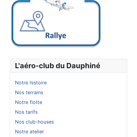
L'aéro-club du Dauphiné
Notre histoire
Nos terrains
Notre flotte
Nos tarifs
Nos club-houses
Notre atelier