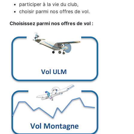
participer à la vie du club,
choisir parmi nos offres de vol.
Choisissez parmi nos offres de vol :