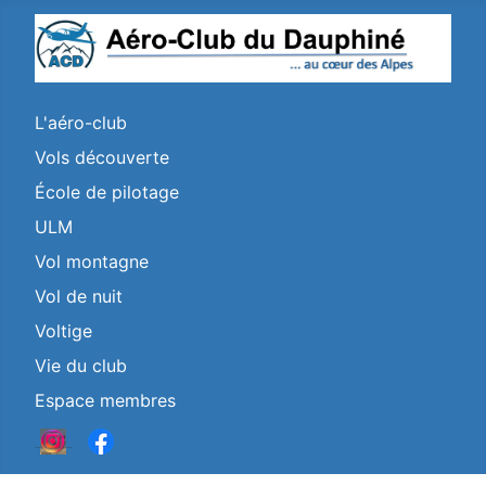
L'aéro-club
Vols découverte
École de pilotage
ULM
Vol montagne
Vol de nuit
Voltige
Vie du club
Espace membres