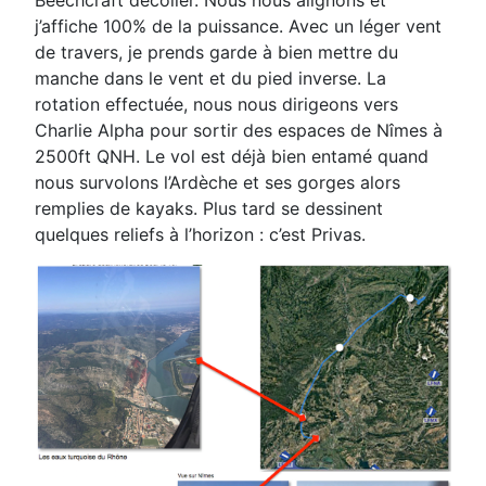
j’affiche 100% de
la puissance. Avec un léger vent
de travers, je prends garde à bien mettre du
manche dans le vent et
du pied inverse. La
rotation effectuée, nous nous dirigeons vers
Charlie Alpha pour sortir des espaces
de Nîmes à
2500ft QNH.
Le vol est déjà bien entamé quand
nous survolons l’Ardèche et ses gorges alors
remplies de kayaks.
Plus tard se dessinent
quelques reliefs à l’horizon : c’est Privas.