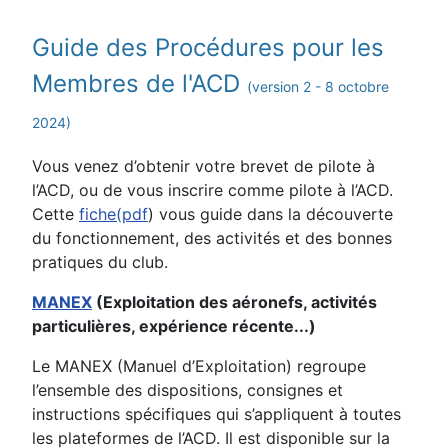
Détails
Guide des Procédures pour les
Membres de l'ACD
(version 2 - 8 octobre
2024)
Vous venez d’obtenir votre brevet de pilote à
l’ACD, ou de vous inscrire comme pilote à l’ACD.
Cette
fiche(pdf
) vous guide dans la découverte
du fonctionnement, des activités et des bonnes
pratiques du club.
MANEX
(Exploitation des aéronefs, activités
particulières, expérience récente...)
Le MANEX (Manuel d’Exploitation) regroupe
l’ensemble des dispositions, consignes et
instructions spécifiques qui s’appliquent à toutes
les plateformes de l’ACD. Il est disponible sur la