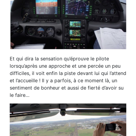
Et qui dira la sensation qu’éprouve le pilote
lorsqu’après une approche et une percée un peu
difficiles, il voit enfin la piste devant lui qui l’attend
et l’accueille ! Il y a parfois, à ce moment là, un
sentiment de bonheur et aussi de fierté d’avoir su
le faire…