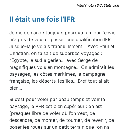
Washington DC, Etats Unis
Il était une fois l'IFR
Je me demande toujours pourquoi un jour l’envie
m’a pris de vouloir passer une qualification IFR.
Jusque-là je volais tranquillement… Avec Paul et
Christian, on faisait de superbes voyages :
l’Egypte, le sud algérien… avec Serge de
magnifiques vols en montagne… On admirait les
paysages, les côtes maritimes, la campagne
française, les déserts, les îles….Bref tout allait
bien…
Si c’est pour voler par beau temps et voir le
paysage, le VFR est bien supérieur : on est
(presque) libre de voler où l’on veut, de
descendre, de monter, de tourner, de revenir, de
poser les roues sur un petit terrain que l’on n’a