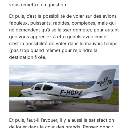
vous remettre en question…
Et puis, c’est la possibilité de voler sur des avions
fabuleux, puissants, rapides, complexes, mais qui
ne demandent qu’à se laisser dompter, pour autant
que vous appreniez à être gentils avec eux et
c’est la possibilité de voler dans le mauvais temps
(pas trop quand même) pour rejoindre la
destination fixée.
Et puis, faut-il l’avouer, il y a aussi la satisfaction
de jouer dans la cour des grands. Pensez donc :