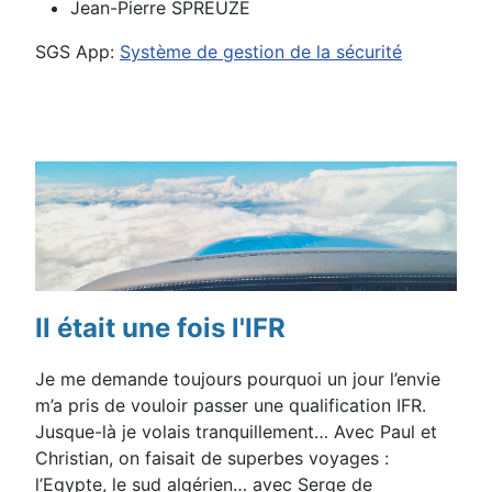
Jean-Pierre SPREUZE
SGS App:
Système de gestion de la sécurité
Détails
Il était une fois l'IFR
Je me demande toujours pourquoi un jour l’envie
m’a pris de vouloir passer une qualification IFR.
Jusque-là je volais tranquillement… Avec Paul et
Christian, on faisait de superbes voyages :
l’Egypte, le sud algérien… avec Serge de