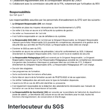
Interlocuteur du SGS