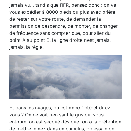
jamais vu… tandis que l’IFR, pensez donc : on va
vous expédier à 8000 pieds ou plus avec prière
de rester sur votre route, de demander la
permission de descendre, de monter, de changer
de fréquence sans compter que, pour aller du
point A au point B, la ligne droite n’est jamais,
jamais, la règle.
Et dans les nuages, où est donc l’intérêt direz-
vous ? On ne voit rien sauf le gris qui vous
entoure, on est secoué dès que l’on a la prétention
de mettre le nez dans un cumulus, on essaie de