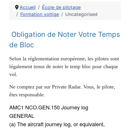
Accueil
École de pilotage
Formation voltige
Uncategorised
Détails
Obligation de Noter Votre Temps
de Bloc
Selon la réglementation européenne, les pilotes sont
légalement tenus de noter le temp bloc pour chaque
vol.
Ne comptez par sur Private Radar. Vous, le pilote,
êtes responsable.
AMC1 NCO.GEN.150 Journey log
GENERAL
(a) The aircraft journey log, or equivalent,