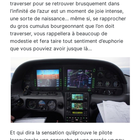
traverser pour se retrouver brusquement dans
l’infinité de l’azur est un moment de joie intense,
une sorte de naissance… même si, se rapprocher
du gros cumulus bourgeonnant que l’on doit
traverser, vous rappellera à beaucoup de
modestie et fera taire tout sentiment d’euphorie
que vous pouviez avoir jusque là…
Et qui dira la sensation qu’éprouve le pilote