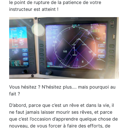
le point de rupture de la patience de votre
instructeur est atteint !
Vous hésitez ? N’hésitez plus…. mais pourquoi au
fait ?
D’abord, parce que c’est un rêve et dans la vie, il
ne faut jamais laisser mourir ses rêves, et parce
que c’est l’occasion d’apprendre quelque chose de
nouveau, de vous forcer à faire des efforts, de