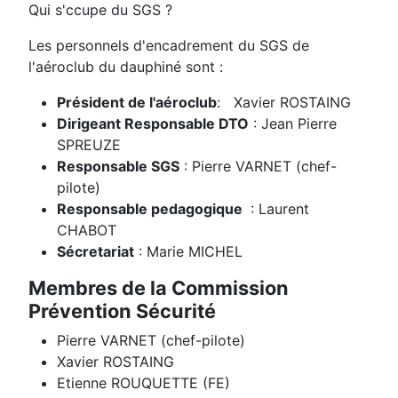
Qui s'ccupe du SGS ?
Les personnels d'encadrement du SGS de
l'aéroclub du dauphiné sont :
Président de l'aéroclub
: Xavier ROSTAING
Dirigeant Responsable DTO
: Jean Pierre
SPREUZE
Responsable SGS
: Pierre VARNET (chef-
pilote)
Responsable pedagogique
: Laurent
CHABOT
Sécretariat
: Marie MICHEL
Membres de la Commission
Prévention Sécurité
Pierre VARNET (chef-pilote)
Xavier ROSTAING
Etienne ROUQUETTE (FE)