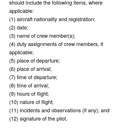
should include the following items, where
applicable:
(1) aircraft nationality and registration;
(2) date;
(3) name of crew member(s);
(4) duty assignments of crew members, if
applicable;
(5) place of departure;
(6) place of arrival;
(7) time of departure;
(8) time of arrival;
(9) hours of flight;
(10) nature of flight;
(11) incidents and observations (if any); and
(12) signature of the pilot.