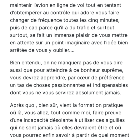
maintenir l’avion en ligne de vol tout en tentant
d’obtempérer au contrôle qui adore vous faire
changer de fréquence toutes les cinq minutes,
puis de cap parce qu’il a du trafic et surtout,
surtout, se fait un immense plaisir de vous mettre
en attente sur un point imaginaire avec l’idée bien
arrêtée de vous y oublier….
Bien entendu, on ne manquera pas de vous dire
aussi que pour atteindre à ce bonheur suprême,
vous devrez apprendre, par cœur de préférence,
un tas de choses passionnantes et indispensables
dont vous ne vous servirez absolument jamais.
Après quoi, bien sûr, vient la formation pratique
où là, vous allez, tout comme moi, faire preuve
d’une incapacité désolante à utiliser ces aiguilles
qui ne sont jamais où elles devraient être et où
vous pourrez enfin savoir à partir de quel moment