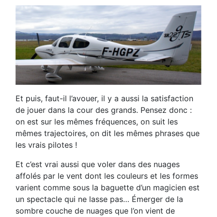
Et puis, faut-il l’avouer, il y a aussi la satisfaction
de jouer dans la cour des grands. Pensez donc :
on est sur les mêmes fréquences, on suit les
mêmes trajectoires, on dit les mêmes phrases que
les vrais pilotes !
Et c’est vrai aussi que voler dans des nuages
affolés par le vent dont les couleurs et les formes
varient comme sous la baguette d’un magicien est
un spectacle qui ne lasse pas… Émerger de la
sombre couche de nuages que l’on vient de