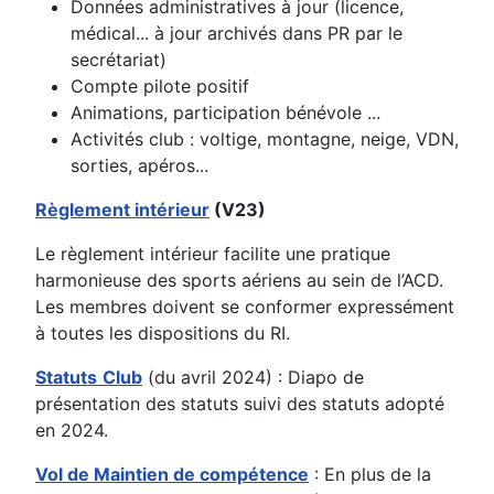
Données administratives à jour (licence,
médical... à jour archivés dans PR par le
secrétariat)
Compte pilote positif
Animations, participation bénévole ...
Activités club : voltige, montagne, neige, VDN,
sorties, apéros...
Règlement intérieur
(V23)
Le règlement intérieur facilite une pratique
harmonieuse des sports aériens au sein de l’ACD.
Les membres doivent se conformer expressément
à toutes les dispositions du RI.
Statuts
Club
(du avril 2024) : Diapo de
présentation des statuts suivi des statuts adopté
en 2024.
Vol de Maintien de compétence
: En plus de la