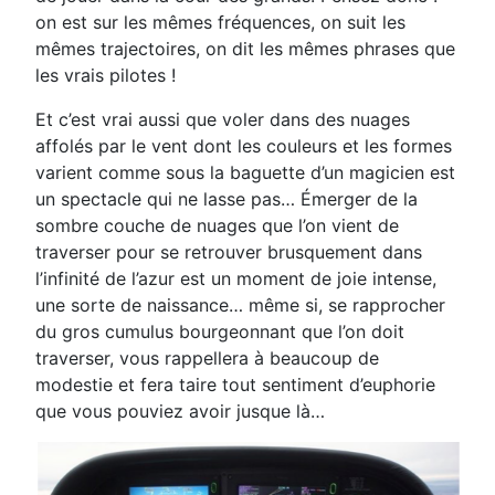
on est sur les mêmes fréquences, on suit les
mêmes trajectoires, on dit les mêmes phrases que
les vrais pilotes !
Et c’est vrai aussi que voler dans des nuages
affolés par le vent dont les couleurs et les formes
varient comme sous la baguette d’un magicien est
un spectacle qui ne lasse pas… Émerger de la
sombre couche de nuages que l’on vient de
traverser pour se retrouver brusquement dans
l’infinité de l’azur est un moment de joie intense,
une sorte de naissance… même si, se rapprocher
du gros cumulus bourgeonnant que l’on doit
traverser, vous rappellera à beaucoup de
modestie et fera taire tout sentiment d’euphorie
que vous pouviez avoir jusque là…