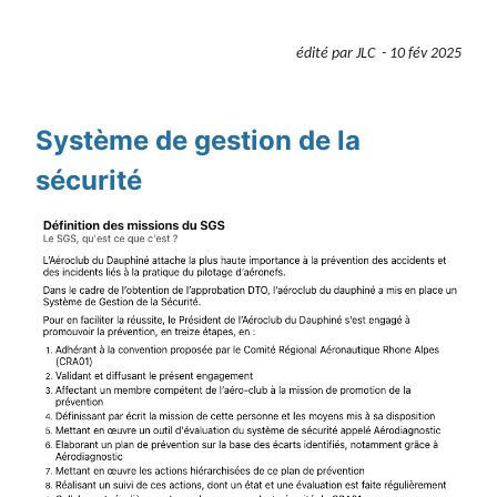
édité par JLC - 10 fév 2025
Détails
Système de gestion de la
sécurité