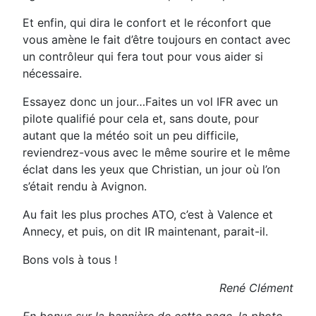
Et enfin, qui dira le confort et le réconfort que
vous amène le fait d’être toujours en contact avec
un contrôleur qui fera tout pour vous aider si
nécessaire.
Essayez donc un jour…Faites un vol IFR avec un
pilote qualifié pour cela et, sans doute, pour
autant que la météo soit un peu difficile,
reviendrez-vous avec le même sourire et le même
éclat dans les yeux que Christian, un jour où l’on
s’était rendu à Avignon.
Au fait les plus proches ATO, c’est à Valence et
Annecy, et puis, on dit IR maintenant, parait-il.
Bons vols à tous !
René Clément