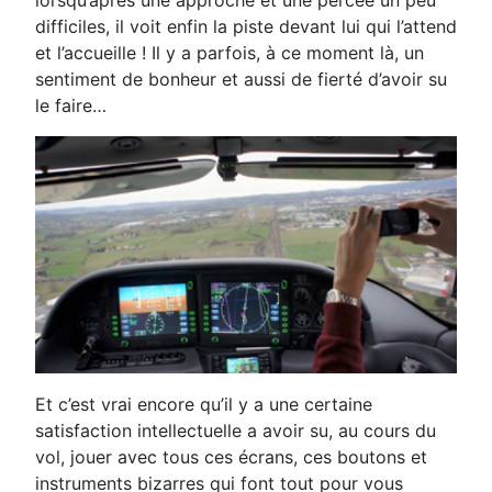
lorsqu’après une approche et une percée un peu
difficiles, il voit enfin la piste devant lui qui l’attend
et l’accueille ! Il y a parfois, à ce moment là, un
sentiment de bonheur et aussi de fierté d’avoir su
le faire…
Et c’est vrai encore qu’il y a une certaine
satisfaction intellectuelle a avoir su, au cours du
vol, jouer avec tous ces écrans, ces boutons et
instruments bizarres qui font tout pour vous