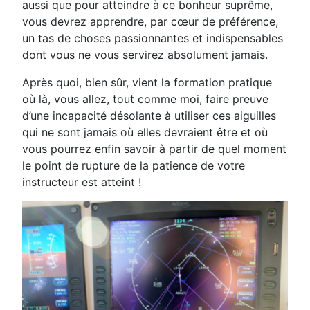
aussi que pour atteindre à ce bonheur suprême,
vous devrez apprendre, par cœur de préférence,
un tas de choses passionnantes et indispensables
dont vous ne vous servirez absolument jamais.
Après quoi, bien sûr, vient la formation pratique
où là, vous allez, tout comme moi, faire preuve
d’une incapacité désolante à utiliser ces aiguilles
qui ne sont jamais où elles devraient être et où
vous pourrez enfin savoir à partir de quel moment
le point de rupture de la patience de votre
instructeur est atteint !