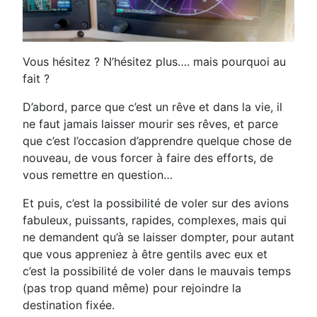
Vous hésitez ? N’hésitez plus…. mais pourquoi au
fait ?
D’abord, parce que c’est un rêve et dans la vie, il
ne faut jamais laisser mourir ses rêves, et parce
que c’est l’occasion d’apprendre quelque chose de
nouveau, de vous forcer à faire des efforts, de
vous remettre en question…
Et puis, c’est la possibilité de voler sur des avions
fabuleux, puissants, rapides, complexes, mais qui
ne demandent qu’à se laisser dompter, pour autant
que vous appreniez à être gentils avec eux et
c’est la possibilité de voler dans le mauvais temps
(pas trop quand même) pour rejoindre la
destination fixée.