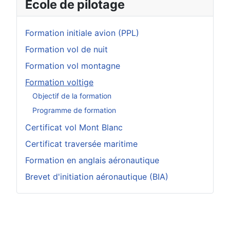
École de pilotage
Formation initiale avion (PPL)
Formation vol de nuit
Formation vol montagne
Formation voltige
Objectif de la formation
Programme de formation
Certificat vol Mont Blanc
Certificat traversée maritime
Formation en anglais aéronautique
Brevet d'initiation aéronautique (BIA)