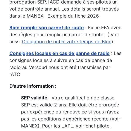
prorogation SEP, l’ACD demande à ses pilotes un
vol de contrôle annuel. Les détails seront trouvés
dans le MANEX. Exemple du fiche 2026
Bien remplir son carnet de route
: Fiche FFA avec
des règles pour remplir un carnet de route. ( Voir
aussi
Obligation de noter votre temps de Bloc
)
Consignes locales en cas de panne de radio
: Les
consignes locales à suivre en cas de panne de
radio au Versoud nous ont été transmises par
l’ATC
D'autre information :
SEP validité
Votre qualification de classe
SEP est valide 2 ans. Elle doit être prorogée
par expérience ou renouvelée si vous n’avez
pas les conditions d’expérience récente (voir
MANEX). Pour les LAPL, voir chef pilote.