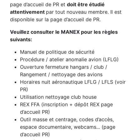
page d’accueil de PR et
doit être étudié
attentivement
par tout nouveau membre. Il est
disponible sur la page d’accueil de PR.
Veuillez consulter le MANEX pour les règles
suivants:
Manuel de politique de sécurité
Procédure / atelier anomalie avion (LFLG)
Ouverture fermeture hangars / club /
Rangement / nettoyage des avions
Horaires nuit aéronautique LFLG / LFLS (voir
PR)
Utilisation nettoyage club house
REX FFA (inscription + dépôt REX page
d’accueil PR)
Outil masse et centrage, codes d’accès,
espace documentaire, webcams... (page
d’accueil PR)