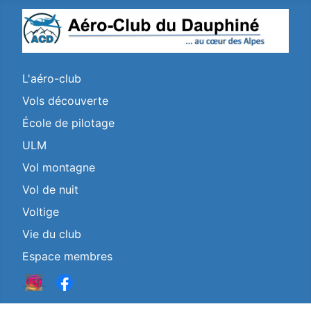
L'aéro-club
Vols découverte
École de pilotage
ULM
Vol montagne
Vol de nuit
Voltige
Vie du club
Espace membres