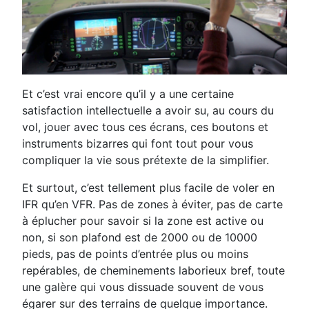
Et c’est vrai encore qu’il y a une certaine
satisfaction intellectuelle a avoir su, au cours du
vol, jouer avec tous ces écrans, ces boutons et
instruments bizarres qui font tout pour vous
compliquer la vie sous prétexte de la simplifier.
Et surtout, c’est tellement plus facile de voler en
IFR qu’en VFR. Pas de zones à éviter, pas de carte
à éplucher pour savoir si la zone est active ou
non, si son plafond est de 2000 ou de 10000
pieds, pas de points d’entrée plus ou moins
repérables, de cheminements laborieux bref, toute
une galère qui vous dissuade souvent de vous
égarer sur des terrains de quelque importance.