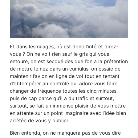
Et dans les nuages, où est donc l’intérêt direz-
vous ? On ne voit rien sauf le gris qui vous
entoure, on est secoué dès que l’on a la prétention
de mettre le nez dans un cumulus, on essaie de
maintenir l’avion en ligne de vol tout en tentant
d’obtempérer au contrôle qui adore vous faire
changer de fréquence toutes les cinq minutes,
puis de cap parce qu’il a du trafic et surtout,
surtout, se fait un immense plaisir de vous mettre
en attente sur un point imaginaire avec l’idée bien
arrêtée de vous y oublier….
Bien entendu, on ne manquera pas de vous dire