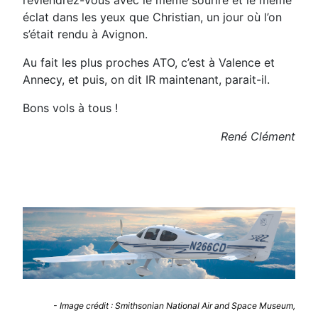
éclat dans les yeux que Christian, un jour où l’on
s’était rendu à Avignon.
Au fait les plus proches ATO, c’est à Valence et
Annecy, et puis, on dit IR maintenant, parait-il.
Bons vols à tous !
René Clément
Détails
- Image crédit : Smithsonian National Air and Space Museum,