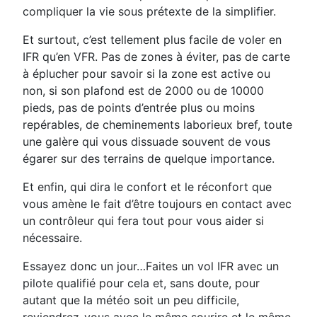
compliquer la vie sous prétexte de la simplifier.
Et surtout, c’est tellement plus facile de voler en
IFR qu’en VFR. Pas de zones à éviter, pas de carte
à éplucher pour savoir si la zone est active ou
non, si son plafond est de 2000 ou de 10000
pieds, pas de points d’entrée plus ou moins
repérables, de cheminements laborieux bref, toute
une galère qui vous dissuade souvent de vous
égarer sur des terrains de quelque importance.
Et enfin, qui dira le confort et le réconfort que
vous amène le fait d’être toujours en contact avec
un contrôleur qui fera tout pour vous aider si
nécessaire.
Essayez donc un jour…Faites un vol IFR avec un
pilote qualifié pour cela et, sans doute, pour
autant que la météo soit un peu difficile,
reviendrez-vous avec le même sourire et le même